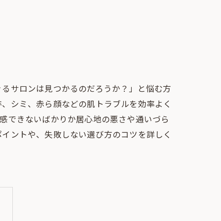
きるサロンは見つかるのだろうか？」と悩む方
跡、シミ、赤ら顔などの肌トラブルを効率よく
実感できないばかりか居心地の悪さや通いづら
ポイントや、失敗しない選び方のコツを詳しく
。