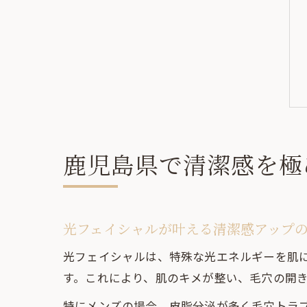
鹿児島県で清潔感を極
光フェイシャルが叶える清潔感アップ
光フェイシャルは、特殊な光エネルギーを肌
す。これにより、肌のキメが整い、毛穴の開
特にメンズの場合、皮脂分泌が多く毛穴トラ