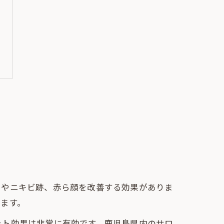
ミやニキビ跡、赤ら顔を改善する効果がありま
ます。
ット効果は非常に有効です。鹿児島県内のサロ