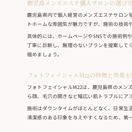
鹿児島メンズエステ個人サロンの選び
鹿児島県内で個人経営のメンズエステサロン
トホームな雰囲気が魅力ですが、施術の技術
具体的には、ホームページやSNSでの施術例
丁寧に診断し、無理のないプランを提案して
極めましょう。
フォトフェイシャルM22の特徴と効果を
フォトフェイシャルM22は、鹿児島県のメン
ら顔、毛穴の開きなど幅広い肌トラブルにア
施術はダウンタイムがほとんどなく、日常生
清潔感のある印象を与えやすくなるため、第