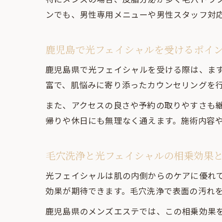
ンでも、男性専用メニューや男性スタッフ対
鹿児島で光フェイシャルを受けるポイ
鹿児島県で光フェイシャルを受ける際は、ま
富で、肌悩みに寄り添ったカウンセリングを
また、アクセスの良さや予約の取りやすさも
帰りや休日にも無理なく通えます。施術内容
毛穴洗浄と光フェイシャルの相乗効果
光フェイシャルは肌の内側からのケアに優れ
効果が期待できます。毛穴洗浄で表面の汚れ
鹿児島県のメンズエステでは、この相乗効果