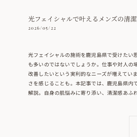
光フェイシャルで叶えるメンズの清潔
2026/05/22
光フェイシャルの施術を鹿児島県で受けたい
も多いのではないでしょうか。仕事や対人の
改善したいという実利的なニーズが増えてい
さを感じることも。本記事では、鹿児島県内
解説。自身の肌悩みに寄り添い、清潔感あふ