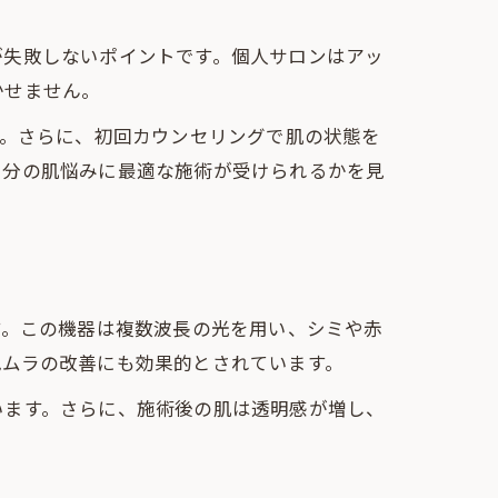
が失敗しないポイントです。個人サロンはアッ
かせません。
う。さらに、初回カウンセリングで肌の状態を
自分の肌悩みに最適な施術が受けられるかを見
す。この機器は複数波長の光を用い、シミや赤
色ムラの改善にも効果的とされています。
います。さらに、施術後の肌は透明感が増し、