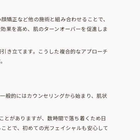
小顔矯正など他の施術と組み合わせることで、
の効果を高め、肌のターンオーバーを促進しま
層引き立てます。こうした複合的なアプローチ
す。
。一般的にはカウンセリングから始まり、肌状
ることがありますが、数時間で落ち着くため日
ることで、初めての光フェイシャルも安心して