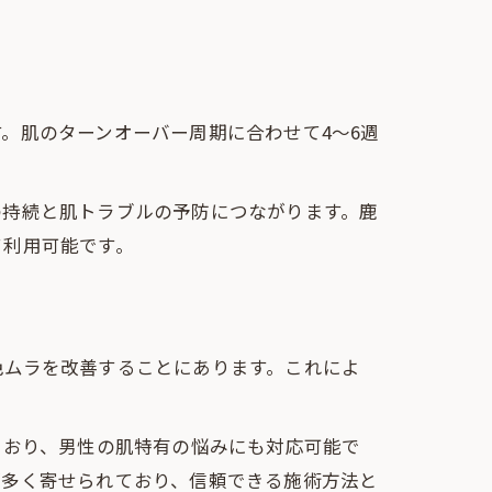
。肌のターンオーバー周期に合わせて4～6週
の持続と肌トラブルの予防につながります。鹿
て利用可能です。
色ムラを改善することにあります。これによ
ており、男性の肌特有の悩みにも対応可能で
が多く寄せられており、信頼できる施術方法と