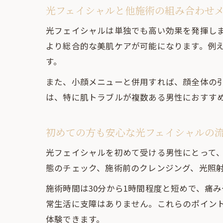
光フェイシャルと他施術の組み合わせ
光フェイシャルは単独でも高い効果を発揮し
より総合的な美肌ケアが可能になります。例
す。
また、小顔メニューと併用すれば、顔全体の
は、特に肌トラブルが複数ある男性におすす
初めての方も安心な光フェイシャルの
光フェイシャルを初めて受ける男性にとって
態のチェック、施術前のクレンジング、光照
施術時間は30分から1時間程度と短めで、痛
常生活に支障はありません。これらのポイン
体験できます。