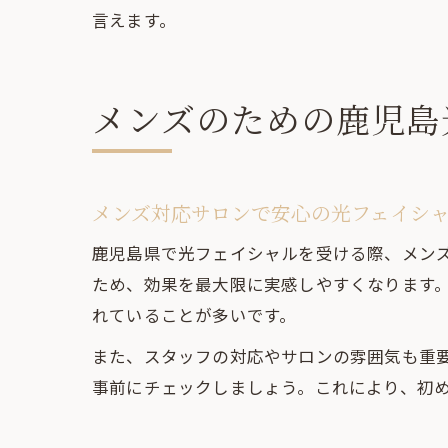
言えます。
メンズのための鹿児島
メンズ対応サロンで安心の光フェイシ
鹿児島県で光フェイシャルを受ける際、メン
ため、効果を最大限に実感しやすくなります
れていることが多いです。
また、スタッフの対応やサロンの雰囲気も重
事前にチェックしましょう。これにより、初