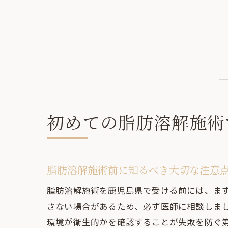
初めての脂肪溶解施術
脂肪溶解施術前に知るべき大切な注意
脂肪溶解施術を鹿児島県で受ける前には、ま
さない場合があるため、必ず医師に相談しま
環境が衛生的かを確認することが失敗を防ぐ