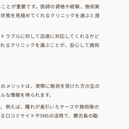
ることが重要です。医師の資格や経験、施術実
康状態を見極めてくれるクリニックを選ぶと良
のトラブルに対して迅速に対応してくれるかど
られるクリニックを選ぶことが、安心して施術
大のメリットは、実際に施術を受けた方の生の
アルな情報を得られます。
す。例えば、腫れが長引いたケースや施術後の
る口コミサイトやSNSの活用で、鹿児島の脂