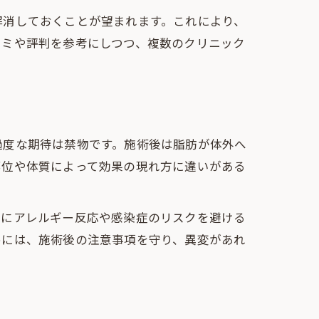
解消しておくことが望まれます。これにより、
コミや評判を参考にしつつ、複数のクリニック
過度な期待は禁物です。施術後は脂肪が体外へ
部位や体質によって効果の現れ方に違いがある
特にアレルギー反応や感染症のリスクを避ける
めには、施術後の注意事項を守り、異変があれ