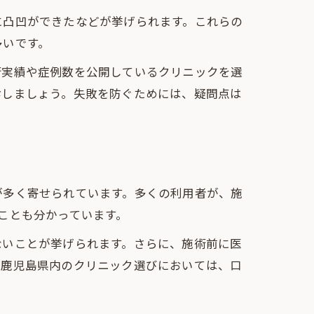
に凸凹ができたなどが挙げられます。これらの
多いです。
術実績や症例数を公開しているクリニックを選
診しましょう。失敗を防ぐためには、疑問点は
が多く寄せられています。多くの利用者が、施
ことも分かっています。
ないことが挙げられます。さらに、施術前に医
。鹿児島県内のクリニック選びにおいては、口