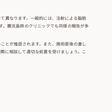
って異なります。一般的には、注射による脂肪
す。鹿児島県のクリニックでも同様の報告が多
つことが推奨されます。また、施術直後の激し
機関に相談して適切な処置を受けましょう。こ