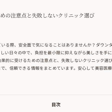
ための注意点と失敗しないクリニック選び
ている際、安全面で気になることはありませんか？ダウン
忙しい日々の中で、負担を最小限に抑えながら美しさを手に
効果的に受けるための注意点と、失敗しないクリニック選
まで、信頼できる情報をまとめています。安心して美容医
目次