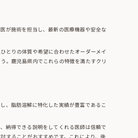
門医が施術を担当し、最新の医療機器や安全な
人ひとりの体質や希望に合わせたオーダーメイ
ょう。鹿児島県内でこれらの特徴を満たすクリ
認し、脂肪溶解に特化した実績が豊富であるこ
え、納得できる説明をしてくれる医師は信頼で
検討することがおすすめです。これにより、後