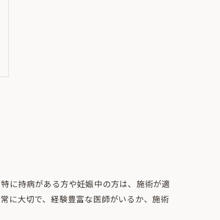
。特に持病がある方や妊娠中の方は、施術が適
非常に大切で、経験豊富な医師がいるか、施術