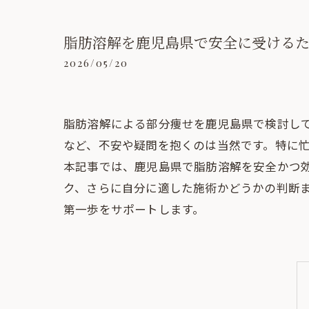
脂肪溶解を鹿児島県で安全に受ける
2026/05/20
脂肪溶解による部分痩せを鹿児島県で検討し
など、不安や疑問を抱くのは当然です。特に
本記事では、鹿児島県で脂肪溶解を安全かつ
ク、さらに自分に適した施術かどうかの判断
第一歩をサポートします。