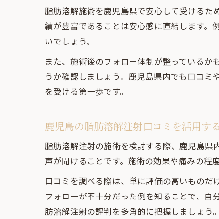
脂肪溶解施術を鹿児島県で安心して受けるた
績が豊富であることは安心感に直結します。
いでしょう。
また、施術後のフォロー体制が整っているか
うか確認しましょう。鹿児島県内でも口コミ
を受ける第一歩です。
鹿児島の脂肪溶解注射口コミを活用す
脂肪溶解注射の施術を検討する際、鹿児島県
声が聞けることです。施術の効果や痛みの程
口コミを調べる際は、単に評価の高いものだ
フォローが不十分だった例を知ることで、自分
肪溶解注射の評判を多角的に把握しましょう