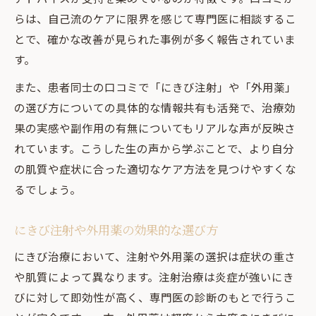
らは、自己流のケアに限界を感じて専門医に相談するこ
とで、確かな改善が見られた事例が多く報告されていま
す。
また、患者同士の口コミで「にきび注射」や「外用薬」
の選び方についての具体的な情報共有も活発で、治療効
果の実感や副作用の有無についてもリアルな声が反映さ
れています。こうした生の声から学ぶことで、より自分
の肌質や症状に合った適切なケア方法を見つけやすくな
るでしょう。
にきび注射や外用薬の効果的な選び方
にきび治療において、注射や外用薬の選択は症状の重さ
や肌質によって異なります。注射治療は炎症が強いにき
びに対して即効性が高く、専門医の診断のもとで行うこ