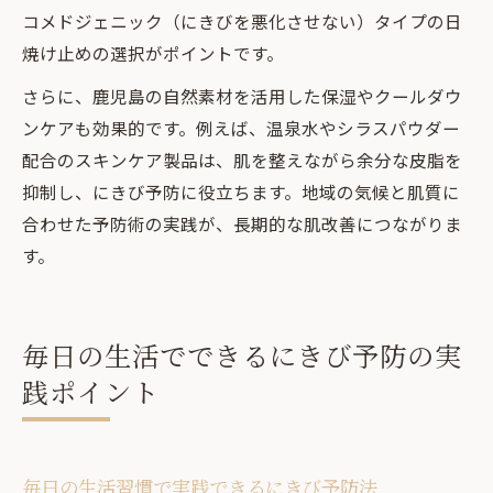
コメドジェニック（にきびを悪化させない）タイプの日
焼け止めの選択がポイントです。
さらに、鹿児島の自然素材を活用した保湿やクールダウ
ンケアも効果的です。例えば、温泉水やシラスパウダー
配合のスキンケア製品は、肌を整えながら余分な皮脂を
抑制し、にきび予防に役立ちます。地域の気候と肌質に
合わせた予防術の実践が、長期的な肌改善につながりま
す。
毎日の生活でできるにきび予防の実
践ポイント
毎日の生活習慣で実践できるにきび予防法