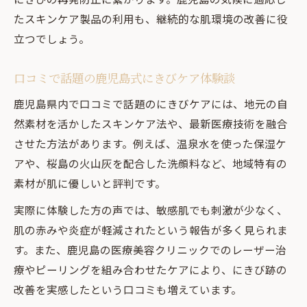
たスキンケア製品の利用も、継続的な肌環境の改善に役
立つでしょう。
口コミで話題の鹿児島式にきびケア体験談
鹿児島県内で口コミで話題のにきびケアには、地元の自
然素材を活かしたスキンケア法や、最新医療技術を融合
させた方法があります。例えば、温泉水を使った保湿ケ
アや、桜島の火山灰を配合した洗顔料など、地域特有の
素材が肌に優しいと評判です。
実際に体験した方の声では、敏感肌でも刺激が少なく、
肌の赤みや炎症が軽減されたという報告が多く見られま
す。また、鹿児島の医療美容クリニックでのレーザー治
療やピーリングを組み合わせたケアにより、にきび跡の
改善を実感したという口コミも増えています。