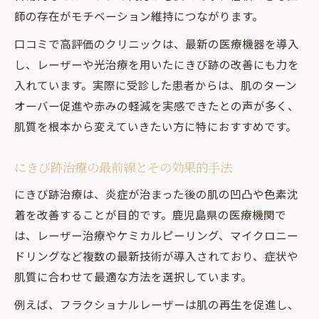
師の存在がモチベーション維持につながります。
口コミで高評価のクリニックは、最新の医療機器を導入
し、レーザーや光治療を用いたにきび跡の改善にも力を
入れています。実際に受診した患者からは、肌のターン
オーバー促進や赤みの軽減を実感できたとの声が多く、
肌質を根本から変えていきたい方に特におすすめです。
にきび跡治療の最前線とその効果的手法
にきび跡治療は、炎症が治まった後の肌の凹凸や色素沈
着を改善することが目的です。鹿児島県の医療機関で
は、レーザー治療やケミカルピーリング、マイクロニー
ドリングなど複数の最新技術が導入されており、症状や
肌質に合わせて最適な方法を選択しています。
例えば、フラクショナルレーザーは肌の再生を促進し、