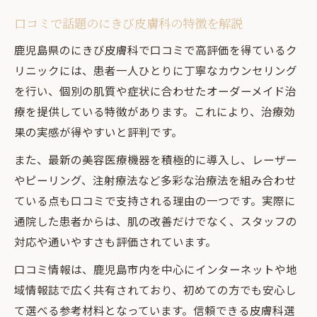
口コミで話題のにきび皮膚科の特徴を解説
鹿児島県のにきび皮膚科で口コミで高評価を得ているク
リニックには、患者一人ひとりに丁寧なカウンセリング
を行い、個別の肌質や症状に合わせたオーダーメイド治
療を提供している特徴があります。これにより、治療効
果の実感が得やすいと評判です。
また、最新の美容医療機器を積極的に導入し、レーザー
やピーリング、注射療法など多彩な治療法を組み合わせ
ている点も口コミで支持される理由の一つです。実際に
通院した患者からは、肌の改善だけでなく、スタッフの
対応や通いやすさも評価されています。
口コミ情報は、鹿児島市内を中心にインターネットや地
域情報誌で広く共有されており、初めての方でも安心し
て選べる参考材料となっています。信頼できる皮膚科選