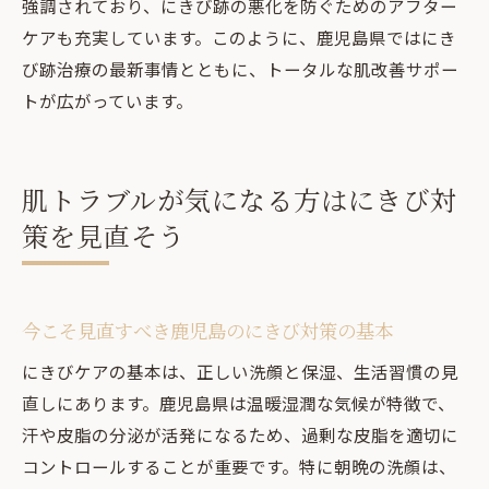
強調されており、にきび跡の悪化を防ぐためのアフター
ケアも充実しています。このように、鹿児島県ではにき
び跡治療の最新事情とともに、トータルな肌改善サポー
トが広がっています。
肌トラブルが気になる方はにきび対
策を見直そう
今こそ見直すべき鹿児島のにきび対策の基本
にきびケアの基本は、正しい洗顔と保湿、生活習慣の見
直しにあります。鹿児島県は温暖湿潤な気候が特徴で、
汗や皮脂の分泌が活発になるため、過剰な皮脂を適切に
コントロールすることが重要です。特に朝晩の洗顔は、