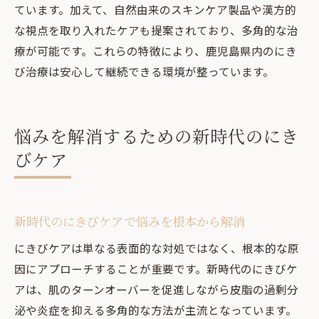
ています。加えて、自然由来のスキンケア製品や漢方的
な視点を取り入れたケアも提案されており、多角的な治
療が可能です。これらの特徴により、鹿児島県内のにき
び治療は安心して継続できる環境が整っています。
悩みを解消するための新時代のにき
びケア
新時代のにきびケアで悩みを根本から解消
にきびケアは単なる表面的な対処ではなく、根本的な原
因にアプローチすることが重要です。新時代のにきびケ
アは、肌のターンオーバーを促進しながら皮脂の過剰分
泌や炎症を抑える多角的な方法が主流となっています。