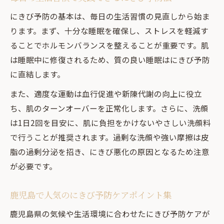
にきび予防の基本は、毎日の生活習慣の見直しから始ま
ります。まず、十分な睡眠を確保し、ストレスを軽減す
ることでホルモンバランスを整えることが重要です。肌
は睡眠中に修復されるため、質の良い睡眠はにきび予防
に直結します。
また、適度な運動は血行促進や新陳代謝の向上に役立
ち、肌のターンオーバーを正常化します。さらに、洗顔
は1日2回を目安に、肌に負担をかけないやさしい洗顔料
で行うことが推奨されます。過剰な洗顔や強い摩擦は皮
脂の過剰分泌を招き、にきび悪化の原因となるため注意
が必要です。
鹿児島で人気のにきび予防ケアポイント集
鹿児島県の気候や生活環境に合わせたにきび予防ケアが