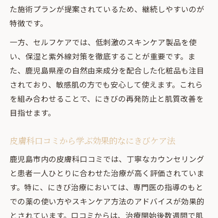
た施術プランが提案されているため、継続しやすいのが
特徴です。
一方、セルフケアでは、低刺激のスキンケア製品を使
い、保湿と紫外線対策を徹底することが重要です。ま
た、鹿児島県産の自然由来成分を配合した化粧品も注目
されており、敏感肌の方でも安心して使えます。これら
を組み合わせることで、にきびの再発防止と肌質改善を
目指せます。
皮膚科口コミから学ぶ効果的なにきびケア法
鹿児島市内の皮膚科口コミでは、丁寧なカウンセリング
と患者一人ひとりに合わせた治療が高く評価されていま
す。特に、にきび治療においては、専門医の指導のもと
での薬の使い方やスキンケア方法のアドバイスが効果的
とされています。口コミからは、治療開始後数週間で肌