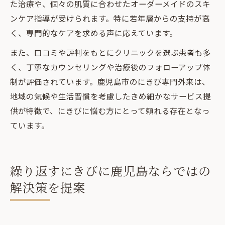
た治療や、個々の肌質に合わせたオーダーメイドのスキ
ンケア指導が受けられます。特に若年層からの支持が高
く、専門的なケアを求める声に応えています。
また、口コミや評判をもとにクリニックを選ぶ患者も多
く、丁寧なカウンセリングや治療後のフォローアップ体
制が評価されています。鹿児島市のにきび専門外来は、
地域の気候や生活習慣を考慮したきめ細かなサービス提
供が特徴で、にきびに悩む方にとって頼れる存在となっ
ています。
繰り返すにきびに鹿児島ならではの
解決策を提案