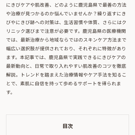
にきびケアや肌改善、どのように鹿児島県で最善の方法
や治療が見つかるのか悩んでいませんか？繰り返すにき
びやにきび跡への対策は、生活習慣や体質、さらにはク
リニック選びまで注意が必要です。鹿児島県の医療機関
では、最新治療から地域ならではのスキンケア方法まで
幅広い選択肢が提供されており、それぞれに特徴があり
ます。本記事では、鹿児島県で実践できるにきびケアの
最新動向と、日常で取り入れやすい肌改善のコツを徹底
解説。トレンドを踏まえた治療情報やケア手法を知るこ
とで、素肌に自信を持って歩めるサポートを得られま
す。
目次