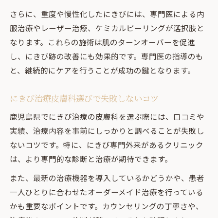
さらに、重度や慢性化したにきびには、専門医による内
服治療やレーザー治療、ケミカルピーリングが選択肢と
なります。これらの施術は肌のターンオーバーを促進
し、にきび跡の改善にも効果的です。専門医の指導のも
と、継続的にケアを行うことが成功の鍵となります。
にきび治療皮膚科選びで失敗しないコツ
鹿児島県でにきび治療の皮膚科を選ぶ際には、口コミや
実績、治療内容を事前にしっかりと調べることが失敗し
ないコツです。特に、にきび専門外来があるクリニック
は、より専門的な診断と治療が期待できます。
また、最新の治療機器を導入しているかどうかや、患者
一人ひとりに合わせたオーダーメイド治療を行っている
かも重要なポイントです。カウンセリングの丁寧さや、