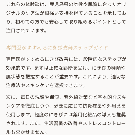
これらの体験談は、鹿児島県の気候や肌質に合ったオリ
ジナルのケア法が根強い支持を得ていることを示してお
り、初めての方でも安心して取り組めるポイントとして
注目されています。
専門医がすすめるにきび改善ステップガイド
専門医がすすめるにきび改善には、段階的なステップが
効果的です。まずは正確な診断を受け、にきびの種類や
肌状態を把握することが重要です。これにより、適切な
治療法やスキンケアを選択できます。
次に、毎日の洗顔や保湿、紫外線対策など基本的なスキ
ンケアを徹底しつつ、必要に応じて抗炎症薬や外用薬を
使用します。軽度のにきびには薬用化粧品の導入も推奨
されます。また、生活習慣の改善やストレスコントロー
ルも欠かせません。