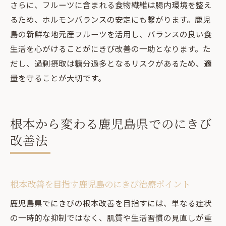
さらに、フルーツに含まれる食物繊維は腸内環境を整え
るため、ホルモンバランスの安定にも繋がります。鹿児
島の新鮮な地元産フルーツを活用し、バランスの良い食
生活を心がけることがにきび改善の一助となります。た
だし、過剰摂取は糖分過多となるリスクがあるため、適
量を守ることが大切です。
根本から変わる鹿児島県でのにきび
改善法
根本改善を目指す鹿児島のにきび治療ポイント
鹿児島県でにきびの根本改善を目指すには、単なる症状
の一時的な抑制ではなく、肌質や生活習慣の見直しが重