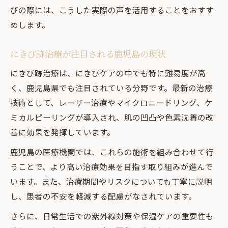
びの際には、こうした実際の声を活用することをおすす
めします。
にきび跡治療が注目される鹿児島の現状
にきび跡治療は、にきびケアの中でも特に難易度が高
く、鹿児島県でも注目されている分野です。最新の治療
技術として、レーザー治療やマイクロニードリング、ケ
ミカルピーリングが導入され、肌の凹凸や色素沈着の改
善に効果を発揮しています。
鹿児島の医療機関では、これらの施術を組み合わせて行
うことで、より高い治療効果を目指す取り組みが進んで
います。また、治療期間やリスクについても丁寧に説明
し、患者の不安を軽減する配慮がなされています。
さらに、日常生活での紫外線対策や保湿ケアの重要性も