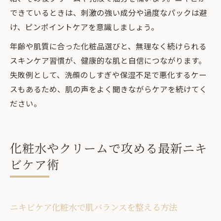
できているときは、刺激の強い成分や過度なパックは避
け、ピンポイントケアを意識しましょう。
年齢や肌質に合った化粧品選びと、無理なく続けられる
スキンケア習慣が、健康的な肌と自信につながります。
失敗例として、洗顔のしすぎや保湿不足で悪化するケー
スもあるため、肌の声をよく聞きながらケアを続けてく
ださい。
化粧水やクリームで攻める最新ニキ
ビケア術
ニキビケア化粧水で肌バランスを整える方法