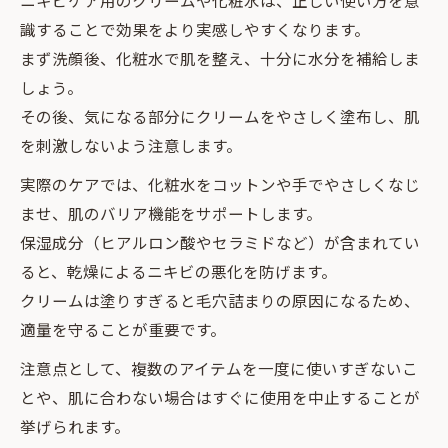
ニキビケア用のクリームや化粧水は、正しい使い方を意
識することで効果をより実感しやすくなります。
まず洗顔後、化粧水で肌を整え、十分に水分を補給しま
しょう。
その後、気になる部分にクリームをやさしく塗布し、肌
を刺激しないよう注意します。
実際のケアでは、化粧水をコットンや手でやさしくなじ
ませ、肌のバリア機能をサポートします。
保湿成分（ヒアルロン酸やセラミドなど）が含まれてい
ると、乾燥によるニキビの悪化を防げます。
クリームは塗りすぎると毛穴詰まりの原因になるため、
適量を守ることが重要です。
注意点として、複数のアイテムを一度に使いすぎないこ
とや、肌に合わない場合はすぐに使用を中止することが
挙げられます。