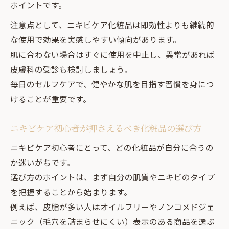
ポイントです。
注意点として、ニキビケア化粧品は即効性よりも継続的
な使用で効果を実感しやすい傾向があります。
肌に合わない場合はすぐに使用を中止し、異常があれば
皮膚科の受診も検討しましょう。
毎日のセルフケアで、健やかな肌を目指す習慣を身につ
けることが重要です。
ニキビケア初心者が押さえるべき化粧品の選び方
ニキビケア初心者にとって、どの化粧品が自分に合うの
か迷いがちです。
選び方のポイントは、まず自分の肌質やニキビのタイプ
を把握することから始まります。
例えば、皮脂が多い人はオイルフリーやノンコメドジェ
ニック（毛穴を詰まらせにくい）表示のある商品を選ぶ