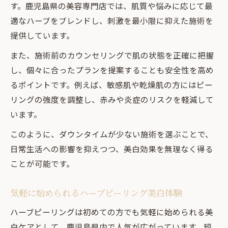
す。鹿児島県の美容専門店では、肌質や悩みに応じて最
適なハーブをブレンドし、刺激を最小限に抑えた施術を
提供しています。
また、施術前のカウンセリングで肌の状態を正確に把握
し、個々に合ったプランを提案することも安全性を高め
るポイントです。例えば、敏感肌や乾燥肌の方にはピー
リングの強度を調整し、赤みや炎症のリスクを軽減して
います。
このように、ダウンタイムが少ない施術を選ぶことで、
日常生活への影響を抑えつつ、美白効果を無理なく得る
ことが可能です。
気軽に始められるハーブピーリング美白体験
ハーブピーリングは初めての方でも気軽に始められる美
白ケアとして、鹿児島県内で人気が広がっています。短