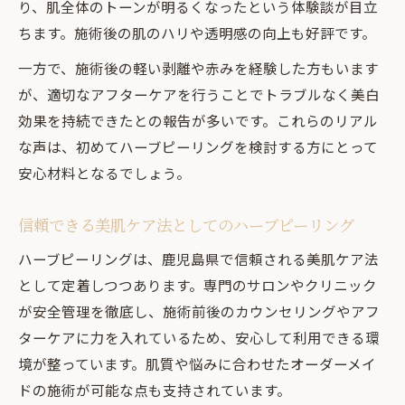
り、肌全体のトーンが明るくなったという体験談が目立
ちます。施術後の肌のハリや透明感の向上も好評です。
一方で、施術後の軽い剥離や赤みを経験した方もいます
が、適切なアフターケアを行うことでトラブルなく美白
効果を持続できたとの報告が多いです。これらのリアル
な声は、初めてハーブピーリングを検討する方にとって
安心材料となるでしょう。
信頼できる美肌ケア法としてのハーブピーリング
ハーブピーリングは、鹿児島県で信頼される美肌ケア法
として定着しつつあります。専門のサロンやクリニック
が安全管理を徹底し、施術前後のカウンセリングやアフ
ターケアに力を入れているため、安心して利用できる環
境が整っています。肌質や悩みに合わせたオーダーメイ
ドの施術が可能な点も支持されています。