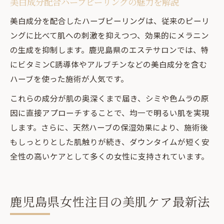
美白成分配合ハーブピーリングの魅力を解説
美白成分を配合したハーブピーリングは、従来のピーリ
ングに比べて肌への刺激を抑えつつ、効果的にメラニン
の生成を抑制します。鹿児島県のエステサロンでは、特
にビタミンC誘導体やアルブチンなどの美白成分を含む
ハーブを使った施術が人気です。
これらの成分が肌の奥深くまで届き、シミや色ムラの原
因に直接アプローチすることで、均一で明るい肌を実現
します。さらに、天然ハーブの保湿効果により、施術後
もしっとりとした肌触りが続き、ダウンタイムが短く安
全性の高いケアとして多くの女性に支持されています。
鹿児島県女性注目の美肌ケア最新法