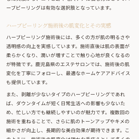
ーブピーリングは有効な選択肢となっています。
ハーブピーリング施術後の肌変化とその実感
ハーブピーリング施術後には、多くの方が肌の明るさや
透明感の向上を実感しています。施術直後は肌の表面が
柔らかくなり、潤いが増すことで触り心地が良くなるの
が特徴です。鹿児島県のエステサロンでは、施術後の肌
変化を丁寧にフォローし、最適なホームケアアドバイス
も提供しています。
また、剥離が少ないタイプのハーブピーリングであれ
ば、ダウンタイムが短く日常生活への影響も少ないた
め、忙しい方でも継続しやすいのが魅力です。複数回の
施術を重ねることで、さらに肌のトーンアップやキメの
細かさが向上し、長期的な美白効果が期待できます。こ