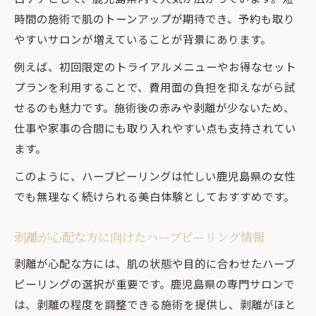
時間の施術で肌のトーンアップが期待でき、予約も取り
やすいサロンが増えていることが背景にあります。
例えば、初回限定のトライアルメニューやお得なセット
プランを利用することで、費用面の負担を抑えながら試
せるのも魅力です。施術後の赤みや剥離が少ないため、
仕事や家事の合間にも取り入れやすい点も支持されてい
ます。
このように、ハーブピーリングは忙しい鹿児島県の女性
でも無理なく続けられる美白体験としておすすめです。
剥離が心配な方に向けたハーブピーリング情報
剥離が心配な方には、肌の状態や目的に合わせたハーブ
ピーリングの選択が重要です。鹿児島県の専門サロンで
は、剥離の程度を調整できる施術を提供し、剥離がほと