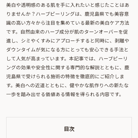
美白や透明感のある肌を手に入れたいと感じたことはあ
りませんか？ハーブピーリングは、鹿児島県でも美容意
識の高い方々から注目を集めている最新の美白ケア方法
です。自然由来のハーブ成分が肌のターンオーバーを促
進し、シミやくすみにアプローチすると同時に、剥離や
ダウンタイムが気になる方にとっても安心できる手法と
して人気が高まっています。本記事では、ハーブピーリ
ングの効果や安全性に関する専門的な解説とともに、鹿
児島県で受けられる施術の特徴を徹底的にご紹介しま
す。美白への近道とともに、健やかな肌作りへの新たな
一歩を踏み出せる価値ある情報を得られる内容です。
目次