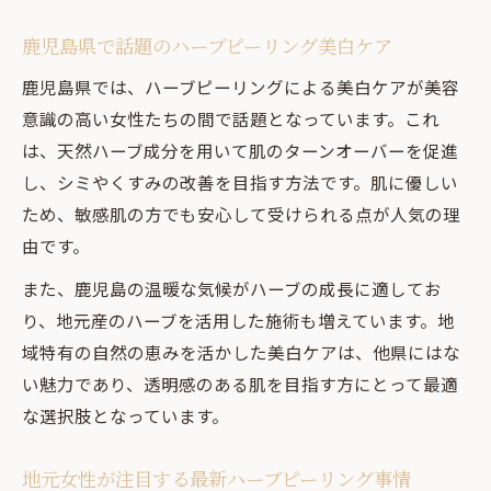
鹿児島県で話題のハーブピーリング美白ケア
鹿児島県では、ハーブピーリングによる美白ケアが美容
意識の高い女性たちの間で話題となっています。これ
は、天然ハーブ成分を用いて肌のターンオーバーを促進
し、シミやくすみの改善を目指す方法です。肌に優しい
ため、敏感肌の方でも安心して受けられる点が人気の理
由です。
また、鹿児島の温暖な気候がハーブの成長に適してお
り、地元産のハーブを活用した施術も増えています。地
域特有の自然の恵みを活かした美白ケアは、他県にはな
い魅力であり、透明感のある肌を目指す方にとって最適
な選択肢となっています。
地元女性が注目する最新ハーブピーリング事情