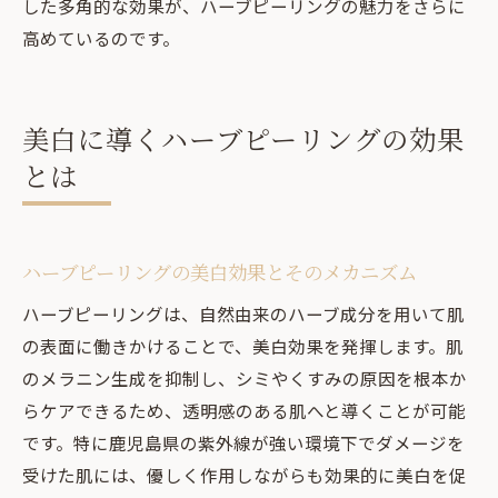
した多角的な効果が、ハーブピーリングの魅力をさらに
高めているのです。
美白に導くハーブピーリングの効果
とは
ハーブピーリングの美白効果とそのメカニズム
ハーブピーリングは、自然由来のハーブ成分を用いて肌
の表面に働きかけることで、美白効果を発揮します。肌
のメラニン生成を抑制し、シミやくすみの原因を根本か
らケアできるため、透明感のある肌へと導くことが可能
です。特に鹿児島県の紫外線が強い環境下でダメージを
受けた肌には、優しく作用しながらも効果的に美白を促