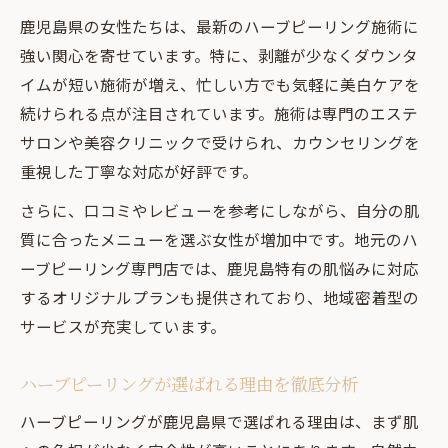
鹿児島県の女性たちは、最新のハーブピーリング施術に
強い関心を寄せています。特に、剥離が少なくダウンタ
イムが短い施術が増え、忙しい方でも気軽に美白ケアを
続けられる点が注目されています。施術は専門のエステ
サロンや美容クリニックで受けられ、カウンセリングを
重視した丁寧な対応が好評です。
さらに、口コミやレビューを参考にしながら、自分の肌
質に合ったメニューを選ぶ女性が増加中です。地元のハ
ーブピーリング専門店では、鹿児島特有の肌悩みに対応
するオリジナルプランも提供されており、地域密着型の
サービスが充実しています。
ハーブピーリングが選ばれる理由を徹底分析
ハーブピーリングが鹿児島県で選ばれる理由は、まず肌