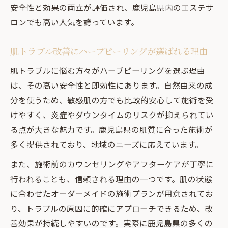
安全性と効果の両立が評価され、鹿児島県内のエステサ
ロンでも高い人気を誇っています。
肌トラブル改善にハーブピーリングが選ばれる理由
肌トラブルに悩む方々がハーブピーリングを選ぶ理由
は、その高い安全性と即効性にあります。自然由来の成
分を使うため、敏感肌の方でも比較的安心して施術を受
けやすく、炎症やダウンタイムのリスクが抑えられてい
る点が大きな魅力です。鹿児島県の肌質に合った施術が
多く提供されており、地域のニーズに応えています。
また、施術前のカウンセリングやアフターケアが丁寧に
行われることも、信頼される理由の一つです。肌の状態
に合わせたオーダーメイドの施術プランが用意されてお
り、トラブルの原因に的確にアプローチできるため、改
善効果が持続しやすいのです。実際に鹿児島県の多くの