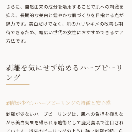
さらに、自然由来の成分を活用することで肌への刺激を
抑え、長期的な美白と健やかな肌づくりを目指せる点が
魅力です。美白だけでなく、肌のハリやキメの改善も期
待できるため、幅広い世代の女性におすすめできるケア
方法です。
剥離を気にせず始めるハーブピーリ
ング
剥離が少ないハーブピーリングの特徴と安心感
剥離が少ないハーブピーリングは、肌への負担を抑えな
がら美白効果を得られる施術として鹿児島県で注目され
ています。従来のピーリングのように強い剥離が起こら