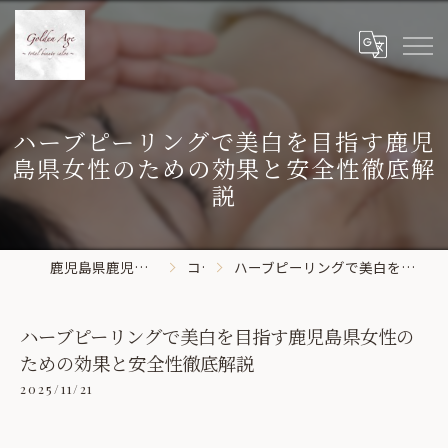
ハーブピーリングで美白を目指す鹿児
島県女性のための効果と安全性徹底解
説
鹿児島県鹿児島市のエステならGolden Age
コラム
ハーブピーリングで美白を目指す鹿児島県女性のための効果と安全性徹底解説
ハーブピーリングで美白を目指す鹿児島県女性の
ための効果と安全性徹底解説
2025/11/21