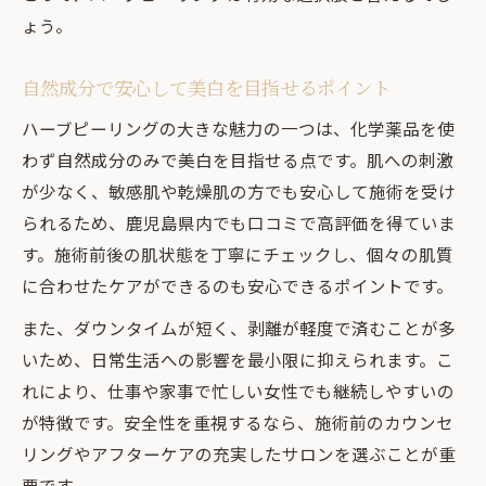
ょう。
自然成分で安心して美白を目指せるポイント
ハーブピーリングの大きな魅力の一つは、化学薬品を使
わず自然成分のみで美白を目指せる点です。肌への刺激
が少なく、敏感肌や乾燥肌の方でも安心して施術を受け
られるため、鹿児島県内でも口コミで高評価を得ていま
す。施術前後の肌状態を丁寧にチェックし、個々の肌質
に合わせたケアができるのも安心できるポイントです。
また、ダウンタイムが短く、剥離が軽度で済むことが多
いため、日常生活への影響を最小限に抑えられます。こ
れにより、仕事や家事で忙しい女性でも継続しやすいの
が特徴です。安全性を重視するなら、施術前のカウンセ
リングやアフターケアの充実したサロンを選ぶことが重
要です。