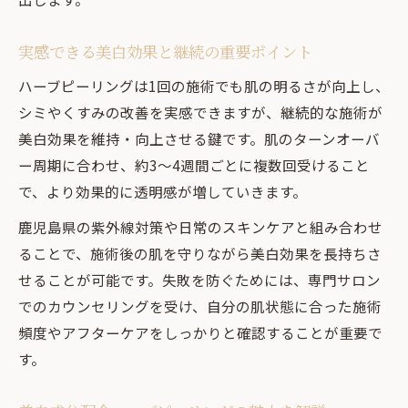
実感できる美白効果と継続の重要ポイント
ハーブピーリングは1回の施術でも肌の明るさが向上し、
シミやくすみの改善を実感できますが、継続的な施術が
美白効果を維持・向上させる鍵です。肌のターンオーバ
ー周期に合わせ、約3～4週間ごとに複数回受けること
で、より効果的に透明感が増していきます。
鹿児島県の紫外線対策や日常のスキンケアと組み合わせ
ることで、施術後の肌を守りながら美白効果を長持ちさ
せることが可能です。失敗を防ぐためには、専門サロン
でのカウンセリングを受け、自分の肌状態に合った施術
頻度やアフターケアをしっかりと確認することが重要で
す。