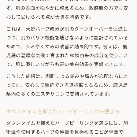
ず、肌の表面を穏やかに整えるため、敏感肌の方でも安
心して受けられる点が大きな特徴です。
これは、天然ハーブ成分が肌のターンオーバーを促進し
つつ、肌のバリア機能を壊さないように設計されている
ためで、シミやくすみの改善に効果的です。例えば、鹿
児島の温暖な気候で育まれた植物由来の成分を使うこと
で、肌に優しいながらも高い美白効果を実感できます。
こうした施術は、剥離による赤みや痛みが心配な方にと
っても、安心して継続できる選択肢となるため、鹿児島
県内の多くのエステサロンで支持されています。
ダウンタイムを抑えたハーブピーリングの選び方
ダウンタイムを抑えたハーブピーリングを選ぶには、施
術法や使用するハーブの種類を見極めることが重要で