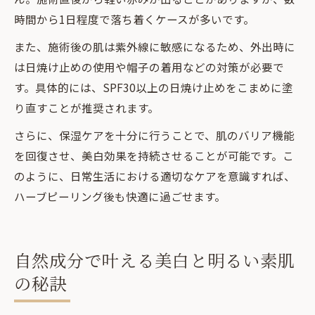
時間から1日程度で落ち着くケースが多いです。
また、施術後の肌は紫外線に敏感になるため、外出時に
は日焼け止めの使用や帽子の着用などの対策が必要で
す。具体的には、SPF30以上の日焼け止めをこまめに塗
り直すことが推奨されます。
さらに、保湿ケアを十分に行うことで、肌のバリア機能
を回復させ、美白効果を持続させることが可能です。こ
のように、日常生活における適切なケアを意識すれば、
ハーブピーリング後も快適に過ごせます。
自然成分で叶える美白と明るい素肌
の秘訣