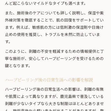
んど起こらないマイルドなタイプも選べます。
また、施術後のケアについても詳しく説明し、保湿や紫
外線対策を徹底することで、肌の回復をサポートしてい
ます。例えば、敏感肌の方には低刺激の保湿剤や日焼け
止めの使用を推奨し、トラブルを未然に防止していま
す。
このように、剥離の不安を軽減するための情報提供と丁
寧な施術が、安心してハーブピーリングを受けるための
鍵となります。
ハーブピーリング後の日常生活への影響を解説
ハーブピーリング後の日常生活への影響は、剥離の有無
や肌質によって異なりますが、鹿児島県で普及している
剥離が少ないタイプなら大きな制限はほとんどありませ
ん。施術直後から軽い赤みが出ることがありますが、数