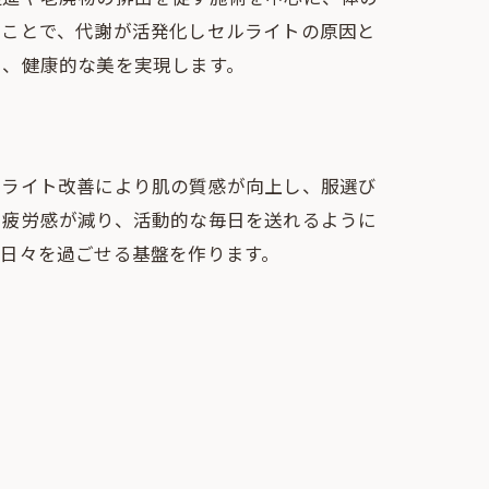
ることで、代謝が活発化しセルライトの原因と
し、健康的な美を実現します。
ルライト改善により肌の質感が向上し、服選び
で疲労感が減り、活動的な毎日を送れるように
日々を過ごせる基盤を作ります。