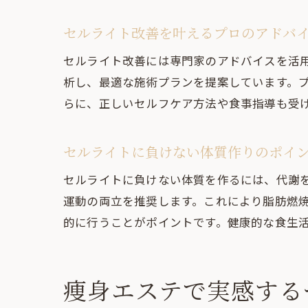
セルライト改善を叶えるプロのアドバ
セルライト改善には専門家のアドバイスを活
析し、最適な施術プランを提案しています。
らに、正しいセルフケア方法や食事指導も受
セルライトに負けない体質作りのポイ
セルライトに負けない体質を作るには、代謝
運動の両立を推奨します。これにより脂肪燃
的に行うことがポイントです。健康的な食生
痩身エステで実感する