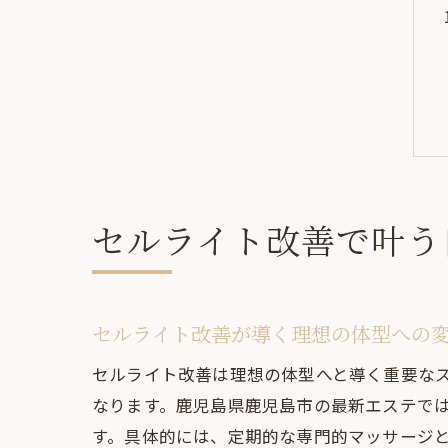
セルライト改善で叶う
セルライト改善が導く理想の体型への
セルライト改善は理想の体型へと導く重要な
なります。鹿児島県鹿児島市の最新エステで
す。具体的には、定期的な専門的マッサージ