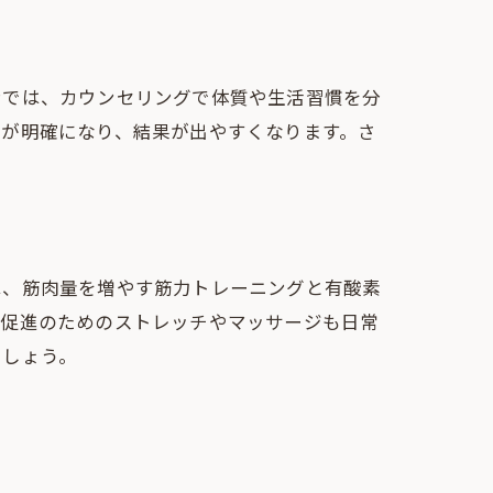
ンでは、カウンセリングで体質や生活習慣を分
法が明確になり、結果が出やすくなります。さ
は、筋肉量を増やす筋力トレーニングと有酸素
行促進のためのストレッチやマッサージも日常
ましょう。