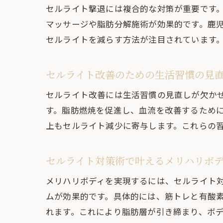
セルライト撃退には複合的な対策が重要です
マッサージや脂肪分解施術が効果的です。鹿
セルライトを減らす方法が注目されています
セルライト改善のための生活習慣の見
セルライト改善には生活習慣の見直しが欠か
す。脂肪燃焼を促進し、血流を改善するため
上もセルライト減少に寄与します。これらの
セルライト対策術で叶えるメリハリボ
メリハリボディを実現するには、セルライト
ムが効果的です。具体的には、筋トレと有酸
れます。これにより脂肪層が引き締まり、ボ