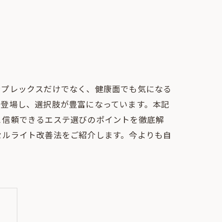
ンプレックスだけでなく、健康面でも気になる
々登場し、選択肢が豊富になっています。本記
と信頼できるエステ選びのポイントを徹底解
セルライト改善法をご紹介します。今よりも自