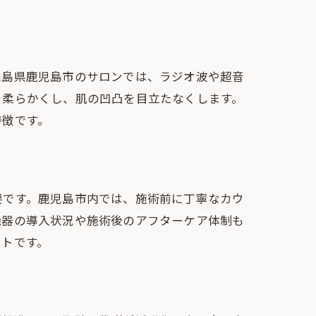
児島県鹿児島市のサロンでは、ラジオ波や超音
を柔らかくし、肌の凹凸を目立たなくします。
特徴です。
要です。鹿児島市内では、施術前に丁寧なカウ
機器の導入状況や施術後のアフターケア体制も
ントです。