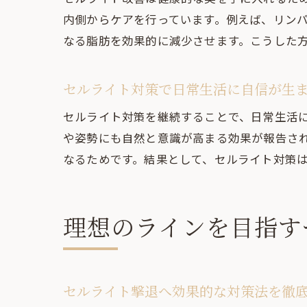
内側からケアを行っています。例えば、リン
なる脂肪を効果的に減少させます。こうした
セルライト対策で日常生活に自信が生
セルライト対策を継続することで、日常生活
や姿勢にも自然と意識が高まる効果が報告さ
なるためです。結果として、セルライト対策
理想のラインを目指す
セルライト撃退へ効果的な対策法を徹