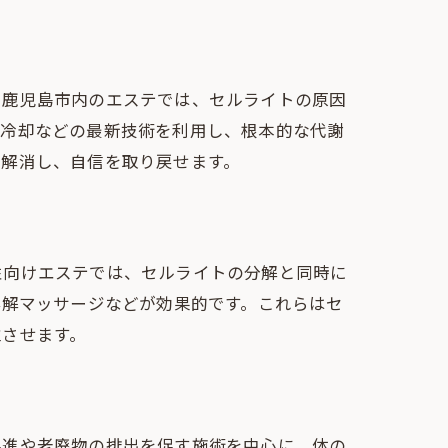
。鹿児島市内のエステでは、セルライトの原因
肪冷却などの最新技術を利用し、根本的な代謝
ら解消し、自信を取り戻せます。
性向けエステでは、セルライトの分解と同時に
溶解マッサージなどが効果的です。これらはセ
立させます。
促進や老廃物の排出を促す施術を中心に、体の