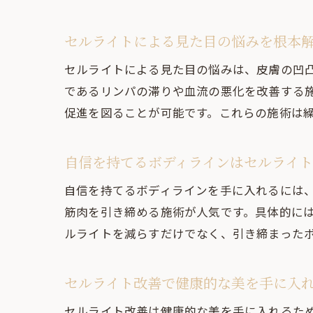
セルライトによる見た目の悩みを根本
セルライトによる見た目の悩みは、皮膚の凹
であるリンパの滞りや血流の悪化を改善する
促進を図ることが可能です。これらの施術は
自信を持てるボディラインはセルライ
自信を持てるボディラインを手に入れるには
筋肉を引き締める施術が人気です。具体的には
ルライトを減らすだけでなく、引き締まった
セルライト改善で健康的な美を手に入
セルライト改善は健康的な美を手に入れるた