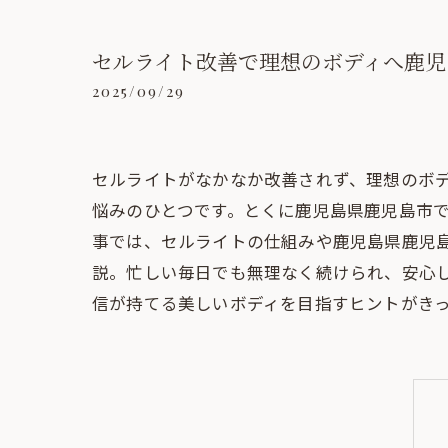
セルライト改善で理想のボディへ鹿児
2025/09/29
セルライトがなかなか改善されず、理想のボ
悩みのひとつです。とくに鹿児島県鹿児島市
事では、セルライトの仕組みや鹿児島県鹿児
説。忙しい毎日でも無理なく続けられ、安心
信が持てる美しいボディを目指すヒントがき