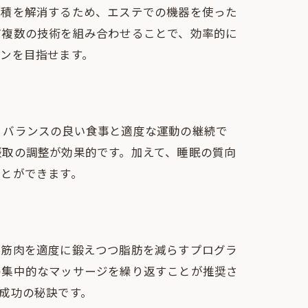
蓄積を解消するため、エステでの機器を使った
ど複数の技術を組み合わせることで、効率的に
ンを目指せます。
、バランスの良い食事と適度な運動の継続で
摂取の調整が効果的です。加えて、睡眠の質向
ことができます。
、筋肉を適度に鍛えつつ脂肪を減らすプログラ
の集中的なマッサージを繰り返すことが推奨さ
成功の秘訣です。