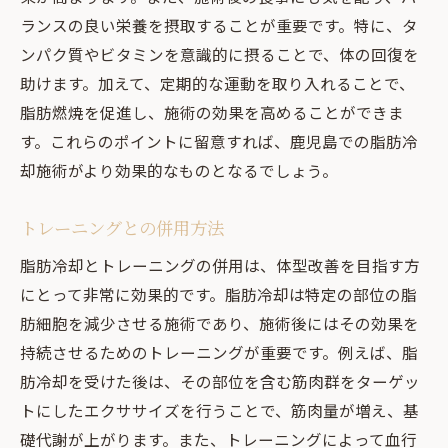
ランスの良い栄養を摂取することが重要です。特に、タ
ンパク質やビタミンを意識的に摂ることで、体の回復を
助けます。加えて、定期的な運動を取り入れることで、
脂肪燃焼を促進し、施術の効果を高めることができま
す。これらのポイントに留意すれば、鹿児島での脂肪冷
却施術がより効果的なものとなるでしょう。
トレーニングとの併用方法
脂肪冷却とトレーニングの併用は、体型改善を目指す方
にとって非常に効果的です。脂肪冷却は特定の部位の脂
肪細胞を減少させる施術であり、施術後にはその効果を
持続させるためのトレーニングが重要です。例えば、脂
肪冷却を受けた後は、その部位を含む筋肉群をターゲッ
トにしたエクササイズを行うことで、筋肉量が増え、基
礎代謝が上がります。また、トレーニングによって血行