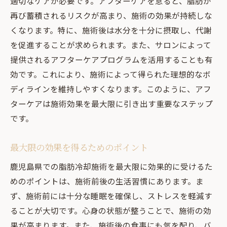
適切なケアが必要です。アフターケアを怠ると、脂肪が
再び蓄積されるリスクが高まり、施術の効果が持続しな
くなります。特に、施術後は水分を十分に摂取し、代謝
を促進することが求められます。また、サロンによって
提供されるアフターケアプログラムを活用することも有
効です。これにより、施術によって得られた理想的なボ
ディラインを維持しやすくなります。このように、アフ
ターケアは施術効果を最大限に引き出す重要なステップ
です。
最大限の効果を得るためのポイント
鹿児島県での脂肪冷却施術を最大限に効果的に受けるた
めのポイントは、施術前後の生活習慣にあります。ま
ず、施術前には十分な睡眠を確保し、ストレスを軽減す
ることが大切です。心身の状態が整うことで、施術の効
果が高まります。また、施術後の食事にも気を配り、バ