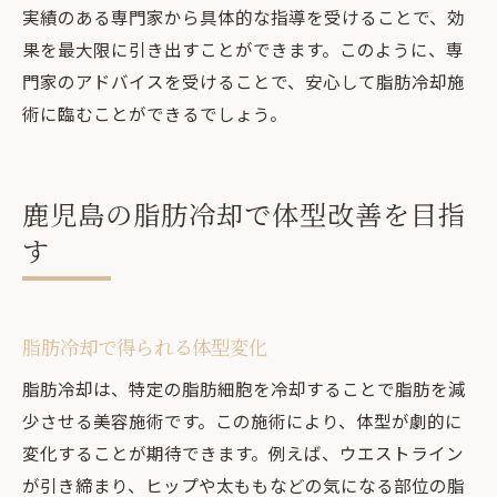
実績のある専門家から具体的な指導を受けることで、効
果を最大限に引き出すことができます。このように、専
門家のアドバイスを受けることで、安心して脂肪冷却施
術に臨むことができるでしょう。
鹿児島の脂肪冷却で体型改善を目指
す
脂肪冷却で得られる体型変化
脂肪冷却は、特定の脂肪細胞を冷却することで脂肪を減
少させる美容施術です。この施術により、体型が劇的に
変化することが期待できます。例えば、ウエストライン
が引き締まり、ヒップや太ももなどの気になる部位の脂