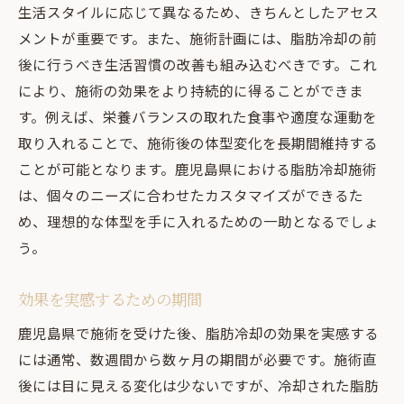
生活スタイルに応じて異なるため、きちんとしたアセス
メントが重要です。また、施術計画には、脂肪冷却の前
後に行うべき生活習慣の改善も組み込むべきです。これ
により、施術の効果をより持続的に得ることができま
す。例えば、栄養バランスの取れた食事や適度な運動を
取り入れることで、施術後の体型変化を長期間維持する
ことが可能となります。鹿児島県における脂肪冷却施術
は、個々のニーズに合わせたカスタマイズができるた
め、理想的な体型を手に入れるための一助となるでしょ
う。
効果を実感するための期間
鹿児島県で施術を受けた後、脂肪冷却の効果を実感する
には通常、数週間から数ヶ月の期間が必要です。施術直
後には目に見える変化は少ないですが、冷却された脂肪