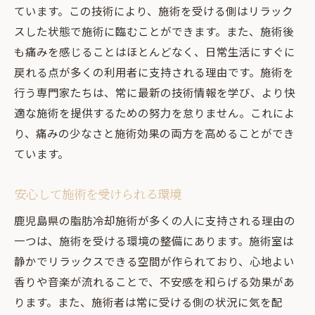
ています。この技術により、施術を受ける側はリラック
スした状態で施術に臨むことができます。また、施術後
も痛みを感じることはほとんどなく、日常生活にすぐに
戻れる点が多くの利用者に支持される理由です。施術を
行う専門家たちは、常に最新の技術情報を学び、より快
適な施術を提供するための努力を怠りません。これによ
り、痛みの少なさと施術効果の両方を高めることができ
ています。
安心して施術を受けられる環境
鹿児島県の脂肪冷却施術が多くの人に支持される理由の
一つは、施術を受ける環境の整備にあります。施術室は
静かでリラックスできる空間が作られており、心地よい
香りや音楽が流れることで、不安感を和らげる効果があ
ります。また、施術者は常に受ける側の状況に気を配