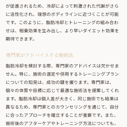
が促進されるため、冷却によって刺激された代謝がさら
に活性化され、理想のボディラインに近づくことが可能
です。このように、脂肪冷却とトレーニングの組み合わ
せは、相乗効果を生み出し、より早いダイエット効果を
期待できます。
専門家がアドバイスする施術法
脂肪冷却を検討する際、専門家のアドバイスは欠かせま
せん。特に、施術の選定や併用するトレーニングプラン
についての知見は、成功の鍵を握ります。専門家は、
個々の体質や目標に応じて最適な施術法を提案してくれ
ます。脂肪冷却は個人差が大きく、同じ施術でも結果は
異なるため、専門家とのカウンセリングを通じて、自分
に合ったアプローチを確立することが重要です。また、
施術後のアフターケアやトレーニング方法についても、