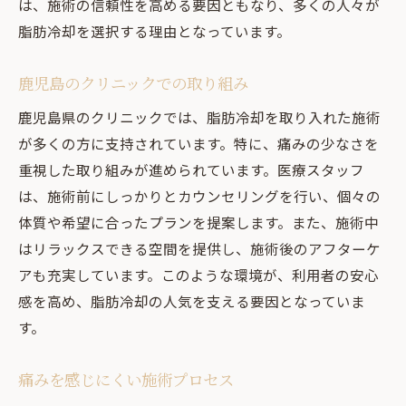
は、施術の信頼性を高める要因ともなり、多くの人々が
脂肪冷却を選択する理由となっています。
鹿児島のクリニックでの取り組み
鹿児島県のクリニックでは、脂肪冷却を取り入れた施術
が多くの方に支持されています。特に、痛みの少なさを
重視した取り組みが進められています。医療スタッフ
は、施術前にしっかりとカウンセリングを行い、個々の
体質や希望に合ったプランを提案します。また、施術中
はリラックスできる空間を提供し、施術後のアフターケ
アも充実しています。このような環境が、利用者の安心
感を高め、脂肪冷却の人気を支える要因となっていま
す。
痛みを感じにくい施術プロセス