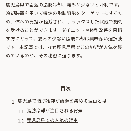
鹿児島県で話題の脂肪冷却、痛みが少ないと評判です。
冷却装置を用いて特定の脂肪細胞をターゲットにするた
め、体への負担が軽減され、リラックスした状態で施術
を受けることができます。ダイエットや体型改善を目指
す方にとって、痛みの少ない脂肪冷却は興味深い選択肢
です。本記事では、なぜ鹿児島県でこの施術が人気を集
めているのか、その秘密に迫ります。
目次
鹿児島で脂肪冷却が話題を集める理由とは
脂肪冷却が注目される背景
鹿児島県での人気の理由
脂肪冷却への期待と需要