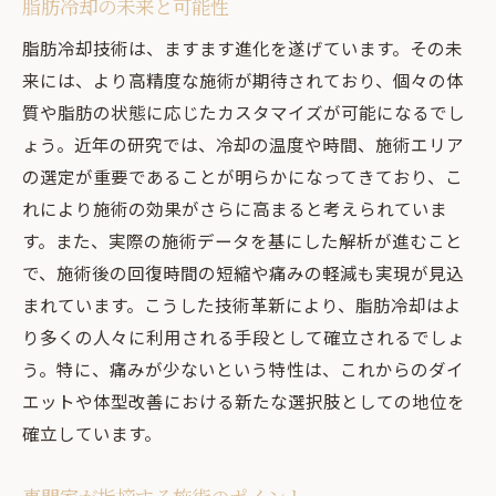
脂肪冷却の未来と可能性
脂肪冷却技術は、ますます進化を遂げています。その未
来には、より高精度な施術が期待されており、個々の体
質や脂肪の状態に応じたカスタマイズが可能になるでし
ょう。近年の研究では、冷却の温度や時間、施術エリア
の選定が重要であることが明らかになってきており、こ
れにより施術の効果がさらに高まると考えられていま
す。また、実際の施術データを基にした解析が進むこと
で、施術後の回復時間の短縮や痛みの軽減も実現が見込
まれています。こうした技術革新により、脂肪冷却はよ
り多くの人々に利用される手段として確立されるでしょ
う。特に、痛みが少ないという特性は、これからのダイ
エットや体型改善における新たな選択肢としての地位を
確立しています。