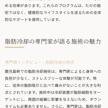
める効果があります。これらのプログラムは、ただの施
術ではなく、健康的なライフスタイルを送るための全体
的なサポートを提供しています。
脂肪冷却の専門家が語る施術の魅力
専門家インタビュー：脂肪冷却の利点
鹿児島県での脂肪冷却施術は、専門家によると身体への
負担が少なく、ストレスフリーな体験が可能です。特
に、従来の脂肪吸引と比べて痛みがないことが大きな利
点とされています。施術中は冷却装置が脂肪細胞をター
ゲットにし、周囲の組織に影響を与えないため、ダウン
タイムも必要ありません。さらに、専門家は、脂肪冷却