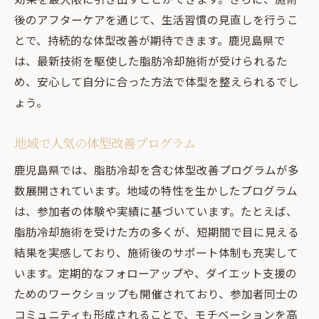
後のアフターケアを通じて、生活習慣の見直しを行うこ
とで、持続的な体型改善が期待できます。鹿児島県で
は、最新技術を駆使した脂肪冷却施術が受けられるた
め、安心して自分に合った方法で体型を整えられるでし
ょう。
地域で人気の体型改善プログラム
鹿児島県では、脂肪冷却を含む体型改善プログラムが多
数展開されています。地域の特性を生かしたプログラム
は、参加者の体験や実績に基づいています。たとえば、
脂肪冷却施術を受けた方の多くが、短期間で目に見える
結果を実感しており、施術後のサポート体制も充実して
います。定期的なフォローアップや、ダイエット支援の
ためのワークショップも開催されており、参加者同士の
コミュニティも形成されることで、モチベーションを高