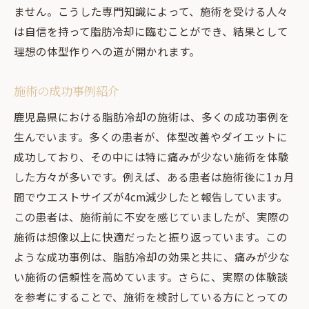
ません。こうした専門知識によって、施術を受ける人々
は自信を持って脂肪冷却に臨むことができ、結果として
理想の体型作りへの道が開かれます。
施術の成功事例紹介
鹿児島県における脂肪冷却の施術は、多くの成功事例を
生んでいます。多くの患者が、体型改善やダイエットに
成功しており、その中には特に痛みが少ない施術を体験
した方々が多いです。例えば、ある患者は施術後に1ヵ月
間でウエストサイズが4cm減少したと報告しています。
この患者は、施術前に不安を感じていましたが、実際の
施術は想像以上に快適だったと振り返っています。この
ような成功事例は、脂肪冷却の効果と共に、痛みが少な
い施術の信頼性を高めています。さらに、実際の体験談
を参考にすることで、施術を検討している方にとっての