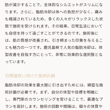
肪が減少することで、全体的なシルエットがスリムにな
ります。さらに、脂肪冷却は体への負担が少なく、痛み
も軽減されているため、多くの人々がリラックスした状
態で施術を受けられます。その結果、日常生活において
も自信を持って過ごすことができるのです。施術後に
は、肌の質感が改善され、引き締まった印象を与えるこ
とも魅力の一つです。鹿児島県で人気の脂肪冷却は、体
型改善を目指す方にとって、非常に効果的な選択肢とな
っています。
目標達成に向けた施術計画
脂肪冷却の効果を最大限に引き出すためには、綿密な施
術計画が必要です。まず、自分の体型や目標を明確に
し、専門家のカウンセリングを受けることで、最適なプ
ランを設計します。施術の回数や間隔は、個々の体質や