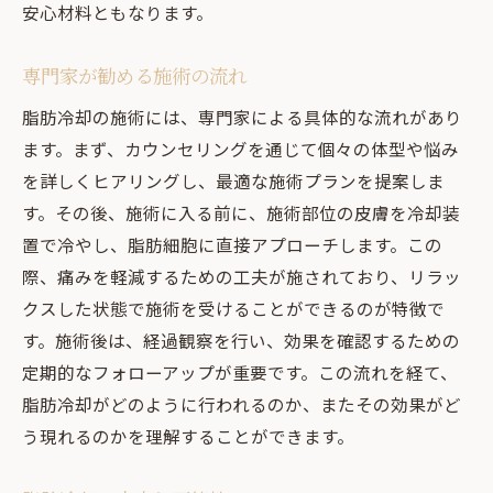
安心材料ともなります。
専門家が勧める施術の流れ
脂肪冷却の施術には、専門家による具体的な流れがあり
ます。まず、カウンセリングを通じて個々の体型や悩み
を詳しくヒアリングし、最適な施術プランを提案しま
す。その後、施術に入る前に、施術部位の皮膚を冷却装
置で冷やし、脂肪細胞に直接アプローチします。この
際、痛みを軽減するための工夫が施されており、リラッ
クスした状態で施術を受けることができるのが特徴で
す。施術後は、経過観察を行い、効果を確認するための
定期的なフォローアップが重要です。この流れを経て、
脂肪冷却がどのように行われるのか、またその効果がど
う現れるのかを理解することができます。