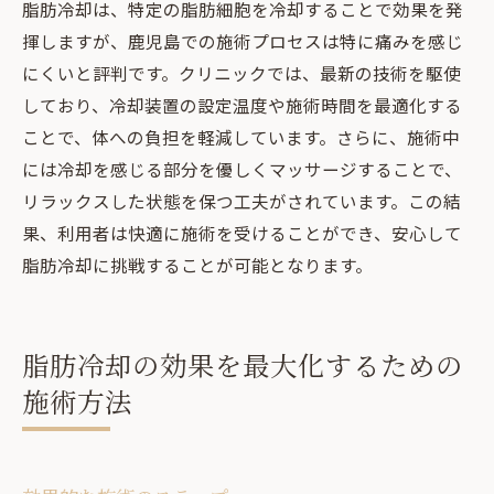
脂肪冷却は、特定の脂肪細胞を冷却することで効果を発
揮しますが、鹿児島での施術プロセスは特に痛みを感じ
にくいと評判です。クリニックでは、最新の技術を駆使
しており、冷却装置の設定温度や施術時間を最適化する
ことで、体への負担を軽減しています。さらに、施術中
には冷却を感じる部分を優しくマッサージすることで、
リラックスした状態を保つ工夫がされています。この結
果、利用者は快適に施術を受けることができ、安心して
脂肪冷却に挑戦することが可能となります。
脂肪冷却の効果を最大化するための
施術方法