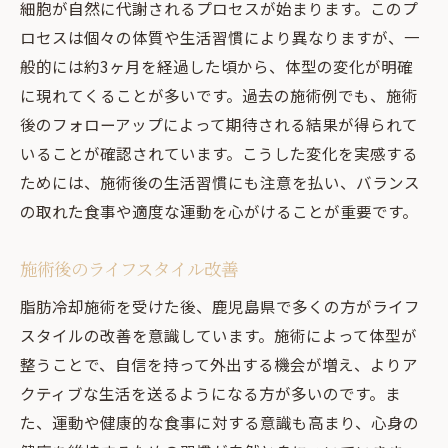
細胞が自然に代謝されるプロセスが始まります。このプ
ロセスは個々の体質や生活習慣により異なりますが、一
般的には約3ヶ月を経過した頃から、体型の変化が明確
に現れてくることが多いです。過去の施術例でも、施術
後のフォローアップによって期待される結果が得られて
いることが確認されています。こうした変化を実感する
ためには、施術後の生活習慣にも注意を払い、バランス
の取れた食事や適度な運動を心がけることが重要です。
施術後のライフスタイル改善
脂肪冷却施術を受けた後、鹿児島県で多くの方がライフ
スタイルの改善を意識しています。施術によって体型が
整うことで、自信を持って外出する機会が増え、よりア
クティブな生活を送るようになる方が多いのです。ま
た、運動や健康的な食事に対する意識も高まり、心身の