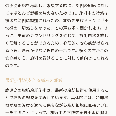
の脂肪細胞を冷却し、破壊する際に、周囲の組織に対し
てはほとんど影響を与えないためです。施術中の冷感は
快適な範囲に調整されるため、施術を受ける人々は「不
快感を一切感じなかった」との声も多く聞かれます。さ
らに、事前のカウンセリングを通じて、施術内容を詳し
く理解することができるため、心理的な安心感が得られ
る点も、痛みが少ない理由の一部です。多くの方がこの
安心感から、施術を受けることに対して前向きになれる
のです。
最新技術が支える痛みの軽減
鹿児島の脂肪冷却施術は、最新の冷却技術を使用するこ
とで痛みの軽減を実現しています。具体的には、冷却機
器が肌の温度を適切に保ちながら脂肪細胞に直接アプロ
ーチすることによって、施術中の不快感を最小限に抑え