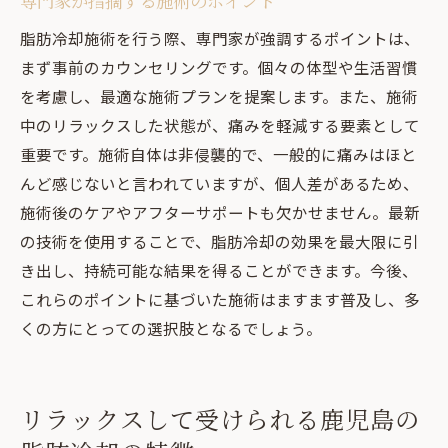
専門家が指摘する施術のポイント
脂肪冷却施術を行う際、専門家が強調するポイントは、
まず事前のカウンセリングです。個々の体型や生活習慣
を考慮し、最適な施術プランを提案します。また、施術
中のリラックスした状態が、痛みを軽減する要素として
重要です。施術自体は非侵襲的で、一般的に痛みはほと
んど感じないと言われていますが、個人差があるため、
施術後のケアやアフターサポートも欠かせません。最新
の技術を使用することで、脂肪冷却の効果を最大限に引
き出し、持続可能な結果を得ることができます。今後、
これらのポイントに基づいた施術はますます普及し、多
くの方にとっての選択肢となるでしょう。
リラックスして受けられる鹿児島の