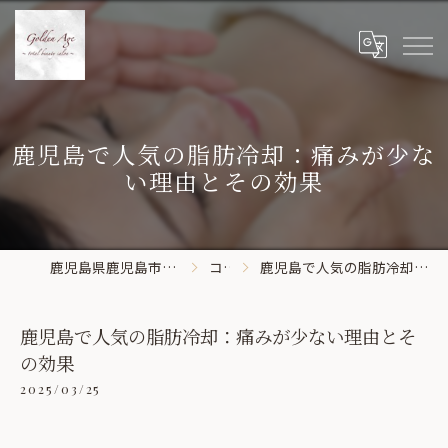
鹿児島で人気の脂肪冷却：痛みが少な
い理由とその効果
鹿児島県鹿児島市のエステならGolden Age
コラム
鹿児島で人気の脂肪冷却：痛みが少ない理由とその効果
鹿児島で人気の脂肪冷却：痛みが少ない理由とそ
の効果
2025/03/25