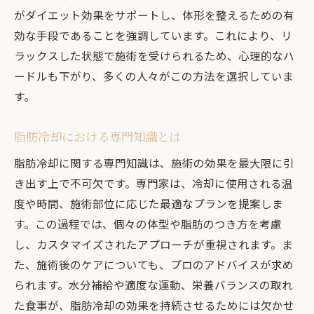
がダイエット効果をサポートし、体形を整えるための有
効な手段であることを強調しています。これにより、リ
ラックスした状態で施術を受けられるため、心理的なハ
ードルも下がり、多くの人々がこの方法を選択していま
す。
脂肪冷却における専門知識とは
脂肪冷却に関する専門知識は、施術の効果を最大限に引
き出す上で不可欠です。専門家は、冷却に使用される温
度や時間、施術部位に応じた最適なプランを提案しま
す。この過程では、個々の体型や脂肪のつき方を考慮
し、カスタマイズされたアプローチが重視されます。ま
た、施術後のケアについても、プロのアドバイスが求め
られます。水分補給や適度な運動、栄養バランスの取れ
た食事が、脂肪冷却の効果を持続させるためには欠かせ