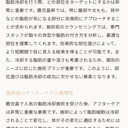
脂肪冷却を行う際、どの部位をターゲットにするかは非
常に重要です。鹿児島県では、特に腹部や太もも、背中
などの脂肪が気になる部分に効果的にアプローチするこ
とが求められます。施術前のカウンセリングでは、専門
スタッフが個々の体型や脂肪の付き方を分析し、最適な
部位を提案してくれます。効果的な部位選びによって、
より短期間で目に見える結果を得ることが可能です。ま
た、冷却する脂肪の量や深さも考慮されるため、個別の
ニーズに応じた施術プランが重要です。このように、部
位選びは脂肪冷却の成功に欠かせない要素となります。
施術後のアフターケアの重要性
鹿児島で人気の脂肪冷却施術を受けた後、アフターケア
は非常に重要な要素です。施術によって脂肪細胞は冷却
されることで変化し、体がその変化に適応するためには