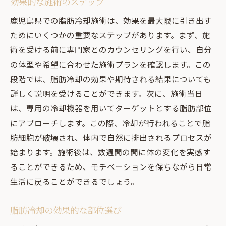
効果的な施術のステップ
鹿児島県での脂肪冷却施術は、効果を最大限に引き出す
ためにいくつかの重要なステップがあります。まず、施
術を受ける前に専門家とのカウンセリングを行い、自分
の体型や希望に合わせた施術プランを確認します。この
段階では、脂肪冷却の効果や期待される結果についても
詳しく説明を受けることができます。次に、施術当日
は、専用の冷却機器を用いてターゲットとする脂肪部位
にアプローチします。この際、冷却が行われることで脂
肪細胞が破壊され、体内で自然に排出されるプロセスが
始まります。施術後は、数週間の間に体の変化を実感す
ることができるため、モチベーションを保ちながら日常
生活に戻ることができるでしょう。
脂肪冷却の効果的な部位選び