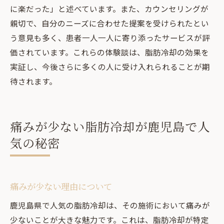
に楽だった」と述べています。また、カウンセリングが
親切で、自分のニーズに合わせた提案を受けられたとい
う意見も多く、患者一人一人に寄り添ったサービスが評
価されています。これらの体験談は、脂肪冷却の効果を
実証し、今後さらに多くの人に受け入れられることが期
待されます。
痛みが少ない脂肪冷却が鹿児島で人
気の秘密
痛みが少ない理由について
鹿児島県で人気の脂肪冷却は、その施術において痛みが
少ないことが大きな魅力です。これは、脂肪冷却が特定