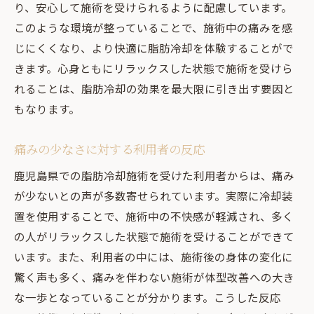
り、安心して施術を受けられるように配慮しています。
このような環境が整っていることで、施術中の痛みを感
じにくくなり、より快適に脂肪冷却を体験することがで
きます。心身ともにリラックスした状態で施術を受けら
れることは、脂肪冷却の効果を最大限に引き出す要因と
もなります。
痛みの少なさに対する利用者の反応
鹿児島県での脂肪冷却施術を受けた利用者からは、痛み
が少ないとの声が多数寄せられています。実際に冷却装
置を使用することで、施術中の不快感が軽減され、多く
の人がリラックスした状態で施術を受けることができて
います。また、利用者の中には、施術後の身体の変化に
驚く声も多く、痛みを伴わない施術が体型改善への大き
な一歩となっていることが分かります。こうした反応