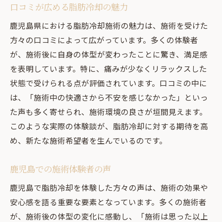
口コミが広める脂肪冷却の魅力
鹿児島県における脂肪冷却施術の魅力は、施術を受けた
方々の口コミによって広がっています。多くの体験者
が、施術後に自身の体型が変わったことに驚き、満足感
を表明しています。特に、痛みが少なくリラックスした
状態で受けられる点が評価されています。口コミの中に
は、「施術中の快適さから不安を感じなかった」といっ
た声も多く寄せられ、施術環境の良さが垣間見えます。
このような実際の体験談が、脂肪冷却に対する期待を高
め、新たな施術希望者を生んでいるのです。
鹿児島での施術体験者の声
鹿児島で脂肪冷却を体験した方々の声は、施術の効果や
安心感を語る重要な要素となっています。多くの施術者
が、施術後の体型の変化に感動し、「施術は思った以上