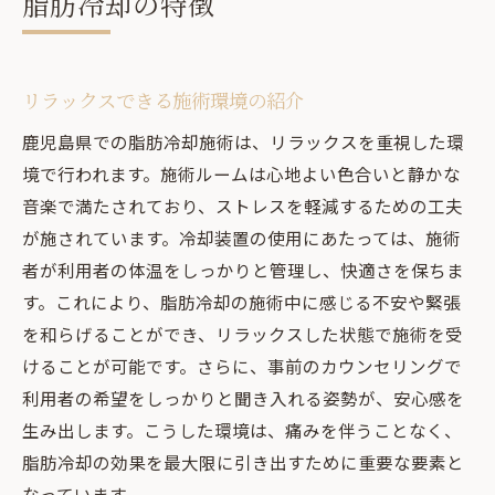
脂肪冷却の特徴
リラックスできる施術環境の紹介
鹿児島県での脂肪冷却施術は、リラックスを重視した環
境で行われます。施術ルームは心地よい色合いと静かな
音楽で満たされており、ストレスを軽減するための工夫
が施されています。冷却装置の使用にあたっては、施術
者が利用者の体温をしっかりと管理し、快適さを保ちま
す。これにより、脂肪冷却の施術中に感じる不安や緊張
を和らげることができ、リラックスした状態で施術を受
けることが可能です。さらに、事前のカウンセリングで
利用者の希望をしっかりと聞き入れる姿勢が、安心感を
生み出します。こうした環境は、痛みを伴うことなく、
脂肪冷却の効果を最大限に引き出すために重要な要素と
なっています。