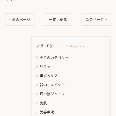
< 前のページ
一覧に戻る
次のページ >
カテゴリー
Categories
全てのカテゴリー
リファ
黒ずみケア
背中ニキビケア
耳つぼジュエリー
美肌
美容点滴