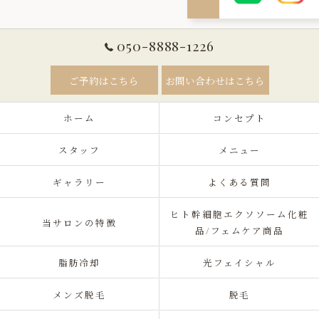
050-8888-1226
ご予約はこちら
お問い合わせはこちら
ホーム
コンセプト
スタッフ
メニュー
ギャラリー
よくある質問
ヒト幹細胞エクソソーム化粧
当サロンの特徴
品/フェムケア商品
脂肪冷却
光フェイシャル
メンズ脱毛
脱毛