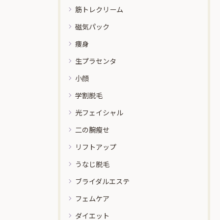
筋トレクリーム
磁気パック
痩身
生プラセンタ
小顔
学割脱毛
光フェイシャル
二の腕瘦せ
リフトアップ
うなじ脱毛
ブライダルエステ
フェムケア
ダイエット