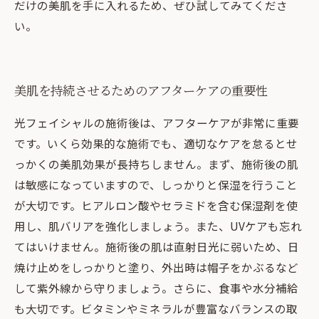
だけの美肌を手に入れるため、ぜひ試してみてくださ
い。
美肌を持続させるためのアフターケアの重要性
光フェイシャルの施術後は、アフターケアが非常に重要
です。いくら効果的な施術でも、適切なケアを怠るとせ
っかくの美肌効果が長持ちしません。まず、施術後の肌
は敏感になっていますので、しっかりと保湿を行うこと
が大切です。ヒアルロン酸やセラミドを含む保湿剤を使
用し、肌バリアを強化しましょう。また、UVケアも忘れ
てはいけません。施術後の肌は直射日光に弱いため、日
焼け止めをしっかりと塗り、外出時は帽子をかぶるなど
して紫外線から守りましょう。さらに、食事や水分補給
も大切です。ビタミンやミネラルが豊富なバランスの取