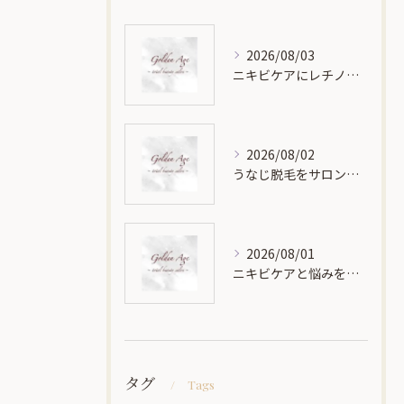
2026/08/03
ニキビケアにレチノールはどう使うべきか効果と安全性の正しい見極め方
2026/08/02
うなじ脱毛をサロンで受けた効果や回数の目安を徹底解説
2026/08/01
ニキビケアと悩みを鹿児島県で早期解決する相談と治療法徹底ガイド
タグ
Tags