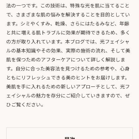
法の一つです。この技術は、特殊な光を肌に当てること
で、さまざまな肌の悩みを解決することを目的としてい
ます。シミやくすみ、乾燥、さらにはたるみなど、年齢
と共に増える肌トラブルに効果が期待できるため、多く
の方が取り入れています。本ブログでは、光フェイシャ
ルの基本知識やその効果、実際の施術の流れ、そして美
肌を保つためのアフターケアについて詳しく解説しま
す。自分に合った美容法を見つけるための参考や、心身
ともにリフレッシュできる美のヒントをお届けします。
美肌を手に入れるための新しいアプローチとして、光フ
ェイシャルの魅力を存分にご紹介していきますので、ぜ
ひご覧ください。