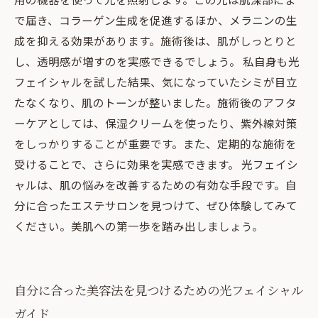
で届き、コラーゲン生成を促進するほか、メラニンの生
成を抑える効果があります。施術後は、肌がしっとりと
し、透明感が増すのを実感できるでしょう。 私自身も光
フェイシャルを試した結果、気になっていたシミが目立
たなくなり、肌のトーンが整いました。施術後のアフタ
ーケアとしては、保湿クリームを使ったり、紫外線対策
をしっかりすることが重要です。また、定期的な施術を
受けることで、さらに効果を実感できます。 光フェイシ
ャルは、肌の悩みを改善するための有効な手段です。自
分に合ったエステサロンを見つけて、ぜひ体験してみて
ください。美肌への第一歩を踏み出しましょう。
自分に合った美容法を見つけるための光フェイシャル
ガイド