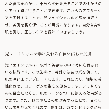
れた食事を心がけ、十分な水分を摂ることで内側からの
ケアも同時に行うことができます。これらのアフターケ
アを実践することで、光フェイシャルの効果を持続さ
せ、美肌を長く保つことが可能になります。自分自身の
肌を愛し、正しいケアを続けていきましょう。
光フェイシャルで手に入れる自信に満ちた美肌
光フェイシャルは、現代の美容法の中で特に注目されて
いる技術です。この施術は、特殊な波長の光を使って、
肌の深部までアプローチします。これにより、細胞を活
性化させ、コラーゲンの生成を促進します。シミやくす
みを目立たなくし、肌のトーンを均一に整える効果があ
ります。また、乾燥やたるみを改善することで、若々し
い印象を与えてくれます。施術は、カウンセリングから