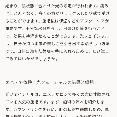
始まり、肌状態に合わせた光の設定が行われます。痛み
はほとんどなく、多くの方がリラックスした状態で受け
ることができます。施術後は保湿などのアフターケアが
重要です。十分な水分を与え、日焼け対策を行うこと
で、効果を持続させることができます。光フェイシャル
は、自分が持つ本来の美しさを引き出す素晴らしい方法
です。自信に満ちた美肌を手に入れるために、ぜひ試し
てみてはいかがでしょうか。
エステで体験！光フェイシャルの結果と感想
光フェイシャルは、エステサロンで多くの方に体験され
ている人気の施術です。まず、施術の流れを紹介しま
す。カウンセリングを行い、肌の状態を確認した後、専
用の機器を使って光を照射します。この光は肌深部にま