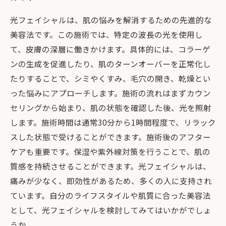
光フェイシャルは、肌の悩みを解消するための先進的な
美容法です。この施術では、特定の波長の光を使用し
て、皮膚の深層に働きかけます。具体的には、コラーゲ
ンの生成を促進したり、肌のターンオーバーを正常化し
たりすることで、シミやくすみ、毛穴の開き、乾燥とい
った悩みにアプローチします。施術の流れはまずカウン
セリングから始まり、肌の状態を確認した後、光を照射
します。施術時間は通常30分から1時間程度で、リラック
スした状態で受けることができます。施術後のアフター
ケアも重要です。保湿や紫外線対策を行うことで、肌の
質感を持続させることができます。光フェイシャルは、
痛みが少なく、即効性があるため、多くの人に支持され
ています。自分のライフスタイルや肌質に合った美容法
として、光フェイシャルを検討してみてはいかがでしょ
うか。