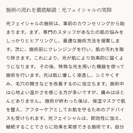
施術の流れを徹底解説：光フェイシャルの実際
光フェイシャルの施術は、事前のカウンセリングから始
まります。まず、専門のスタッフがあなたの肌の悩みを
しっかりとヒアリングし、最適な施術方法を提案しま
す。次に、施術前にクレンジングを行い、肌の汚れを取
り除きます。これにより、光が肌により効果的に届くよ
うになります。 その後、特殊な光を用いた機器を使って
施術を行います。光は肌に優しく浸透し、シミやくす
み、毛穴の開きなどを改善するのに役立ちます。施術中
は心地よい温かさを感じる方が多いですが、痛みはほと
んどありません。 施術が終わった後は、保湿マスクで肌
を整え、アフターケアとしてお肌を守るためのアドバイ
スも受けられます。光フェイシャルは、即効性に加え、
継続することでさらに効果を実感できる施術です。自分