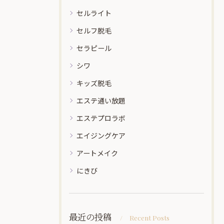
セルライト
セルフ脱毛
セラピール
シワ
キッズ脱毛
エステ通い放題
エステプロラボ
エイジングケア
アートメイク
にきび
最近の投稿
Recent Posts