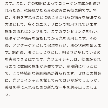
ます。また、光の照射によってコラーゲン生成が促進さ
れるため、乾燥肌やたるみの改善にも効果的です。特
に、年齢を重ねるごとに感じるこれらの悩みを解決する
方法として、多くのエステサロンで採用されています。
施術の流れはシンプルで、まずカウンセリングを行い、
肌タイプや悩みを確認してから光を照射します。その
後、アフターケアとして保湿を行い、肌の状態を整えま
す。施術後、肌はしっとりとし、明るさが増しているの
を実感できるはずです。光フェイシャルは、効果が表れ
るまでに数回の施術が必要ですが、定期的に行うこと
で、より持続的な美肌効果が得られます。 ぜひこの機会
に、光フェイシャルを試してみてはいかがでしょうか。
美肌を手に入れるための新たな一歩を踏み出しましょ
う。